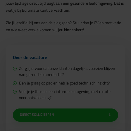
jouw bijdrage direct bijdraagt aan een gezondere leefomgeving. Dat is
wat je bij Euromate kunt verwachten.
Zie jij jezelf al bij ons aan de slag gaan? Stuur dan je CV en motivatie
en wie weet verwelkomen wij jou binnenkort!
Over de vacature
Zorg jij ervoor dat onze klanten dagelijks voorzien blijven
van gezonde binnenlucht?
Ben je graag op pad en heb je goed technisch inzicht?
Voel je je thuis in een informele omgeving met ruimte
voor ontwikkeling?
DIRECT SOLLICITEREN