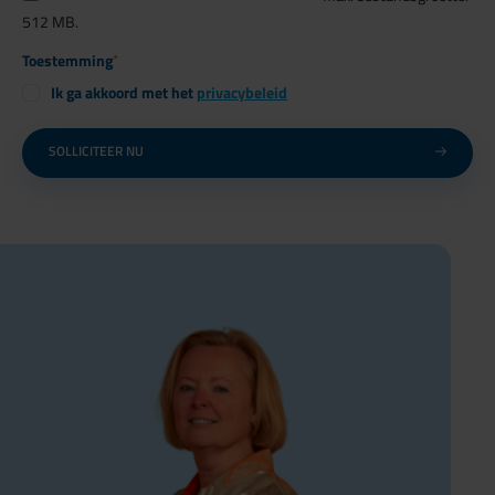
512 MB.
Toestemming
*
Ik ga akkoord met het
privacybeleid
SOLLICITEER NU