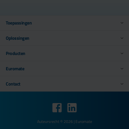
Toepassingen
Oplossingen
Producten
Euromate
Contact
Auteursrecht © 2026 | Euromate